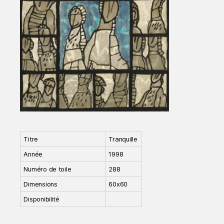
Titre
Tranquille
Année
1998
Numéro de toile
288
Dimensions
60x60
Disponibilité