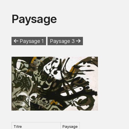
Paysage
Paysage 1
Paysage 3
Titre
Paysage